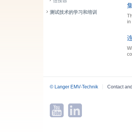
连接器
测试技术的学习和培训
Th
in
Wi
co
© Langer EMV-Technik
Contact an