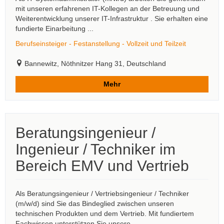
mit unseren erfahrenen IT-Kollegen an der Betreuung und
Weiterentwicklung unserer IT-Infrastruktur . Sie erhalten eine
fundierte Einarbeitung ...
Berufseinsteiger - Festanstellung - Vollzeit und Teilzeit
Bannewitz, Nöthnitzer Hang 31, Deutschland
Mehr
Beratungsingenieur /
Ingenieur / Techniker im
Bereich EMV und Vertrieb
Als Beratungsingenieur / Vertriebsingenieur / Techniker
(m/w/d) sind Sie das Bindeglied zwischen unseren
technischen Produkten und dem Vertrieb. Mit fundiertem
Fachwissen unterstützen Sie unsere ...