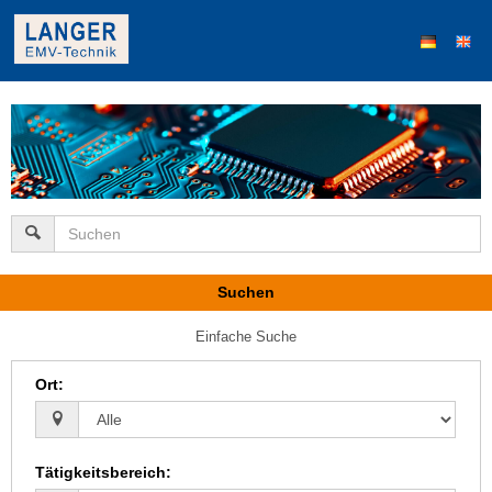
Suchen
Einfache Suche
Ort
:
Tätigkeitsbereich
: