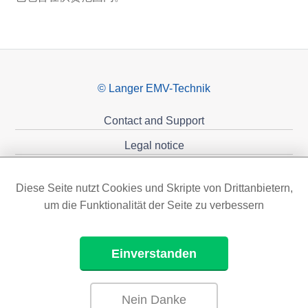
© Langer EMV-Technik
Contact and Support
Legal notice
Privacy policy
Diese Seite nutzt Cookies und Skripte von Drittanbietern,
Sponsoring
um die Funktionalität der Seite zu verbessern
Einverstanden
Nein Danke