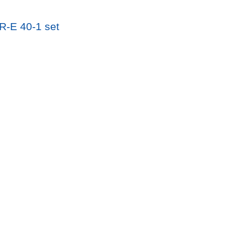
R-E 40-1 set