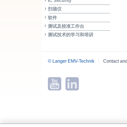
IC Security
扫描仪
软件
测试及校准工作台
测试技术的学习和培训
© Langer EMV-Technik
Contact an