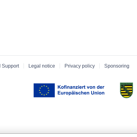
d Support
Legal notice
Privacy policy
Sponsoring