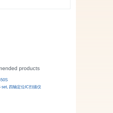
ended products
550S
05 set, 四轴定位IC扫描仪