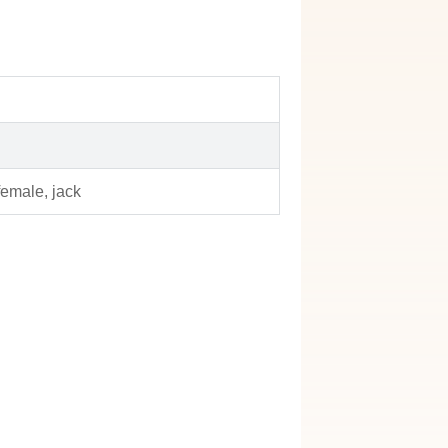
female, jack