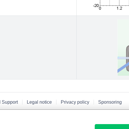
d Support
Legal notice
Privacy policy
Sponsoring