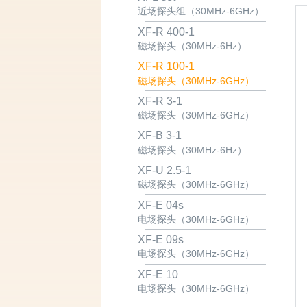
近场探头组（30MHz-6GHz）
XF-R 400-1
磁场探头（30MHz-6Hz）
XF-R 100-1
磁场探头（30MHz-6GHz）
XF-R 3-1
磁场探头（30MHz-6GHz）
XF-B 3-1
磁场探头（30MHz-6Hz）
XF-U 2.5-1
磁场探头（30MHz-6GHz）
XF-E 04s
电场探头（30MHz-6GHz）
XF-E 09s
电场探头（30MHz-6GHz）
XF-E 10
电场探头（30MHz-6GHz）