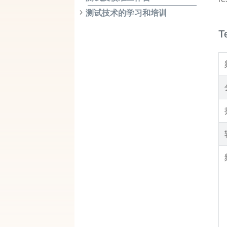
测试技术的学习和培训
T