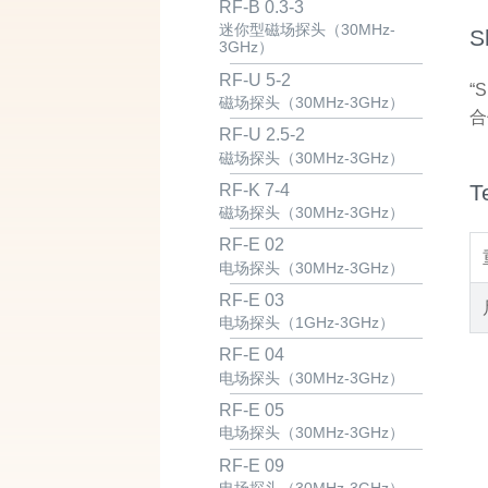
RF-B 0.3-3
迷你型磁场探头（30MHz-
S
3GHz）
RF-U 5-2
“
磁场探头（30MHz-3GHz）
合
RF-U 2.5-2
磁场探头（30MHz-3GHz）
T
RF-K 7-4
磁场探头（30MHz-3GHz）
RF-E 02
电场探头（30MHz-3GHz）
RF-E 03
电场探头（1GHz-3GHz）
RF-E 04
电场探头（30MHz-3GHz）
RF-E 05
电场探头（30MHz-3GHz）
RF-E 09