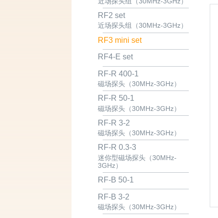
近场探头组（30MHz-3GHz）
RF2 set
近场探头组（30MHz-3GHz）
RF3 mini set
RF4-E set
RF-R 400-1
磁场探头（30MHz-3GHz）
RF-R 50-1
磁场探头（30MHz-3GHz）
RF-R 3-2
磁场探头（30MHz-3GHz）
RF-R 0.3-3
迷你型磁场探头（30MHz-
3GHz）
RF-B 50-1
RF-B 3-2
磁场探头（30MHz-3GHz）