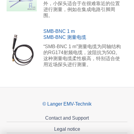
外，小探头适合于在很难靠近的位置
进行测量，例如在集成电路引脚周
围。
SMB-BNC 1 m
SMB-BNC 测量电缆
“SMB-BNC 1 m”测量电缆为同轴结构
的RG174射频电缆，波阻抗为50Ω。
这种测量电缆柔性极高，特别适合使
用近场探头进行测量。
© Langer EMV-Technik
Contact and Support
Legal notice