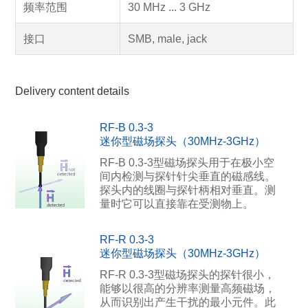
频率范围
30 MHz ... 3 GHz
接口
SMB, male, jack
Delivery content details
RF-B 0.3-3
迷你型磁场探头（30MHz-3GHz）
RF-B 0.3-3型磁场探头用于在极小空
间内检测与探针针尖垂直的磁感线。
探头内的线圈与探针柄相对垂直。测
量时它可以直接靠在受测物上。
RF-R 0.3-3
迷你型磁场探头（30MHz-3GHz）
RF-R 0.3-3型磁场探头的探针很小，
能够以很高的分辨率测量高频磁场，
从而识别出产生干扰的最小元件。此