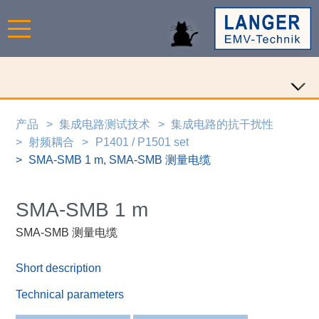
产品
集成电路测试技术
集成电路的抗干扰性
射频耦合
P1401 / P1501 set
SMA-SMB 1 m, SMA-SMB 测量电缆
SMA-SMB 1 m
SMA-SMB 测量电缆
Short description
Technical parameters