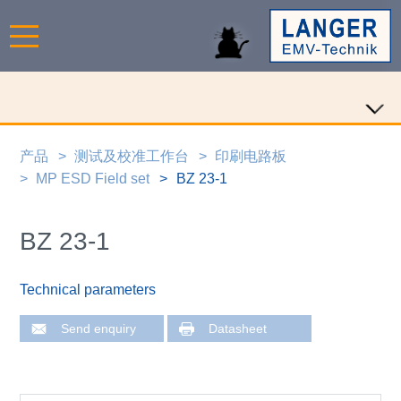
产品
测试及校准工作台
印刷电路板
MP ESD Field set
BZ 23-1
BZ 23-1
Technical parameters
Send enquiry
Datasheet