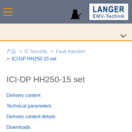
产品
IC Security
Fault Injection
ICI-DP HH250-15 set
ICI-DP HH250-15 set
Delivery content
Technical parameters
Delivery content details
Downloads