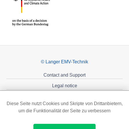
© Langer EMV-Technik
Contact and Support
Legal notice
Privacy policy
Diese Seite nutzt Cookies und Skripte von Drittanbietern,
Sponsoring
um die Funktionalität der Seite zu verbessern