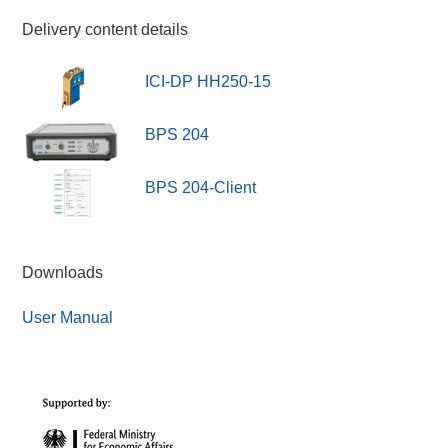
Delivery content details
ICI-DP HH250-15
BPS 204
BPS 204-Client
Downloads
User Manual