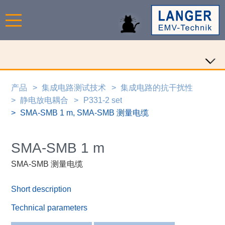
产品
集成电路测试技术
集成电路的抗干扰性
静电放电耦合
P331-2 set
SMA-SMB 1 m, SMA-SMB 测量电缆
SMA-SMB 1 m
SMA-SMB 测量电缆
Short description
Technical parameters