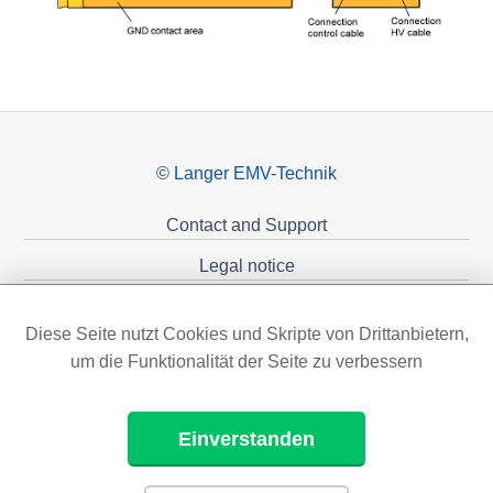
© Langer EMV-Technik
Contact and Support
Legal notice
Privacy policy
Diese Seite nutzt Cookies und Skripte von Drittanbietern,
Sponsoring
um die Funktionalität der Seite zu verbessern
Einverstanden