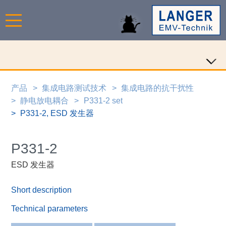
产品
集成电路测试技术
集成电路的抗干扰性
静电放电耦合
P331-2 set
P331-2, ESD 发生器
P331-2
ESD 发生器
Short description
Technical parameters