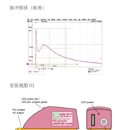
脉冲形状（标准）
安装视图 01