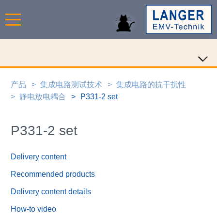
产品
集成电路测试技术
集成电路的抗干扰性
静电放电耦合
P331-2 set
P331-2 set
Delivery content
Recommended products
Delivery content details
How-to video