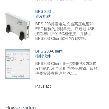
BPS 203
猝发电站
BPS 203猝发电站充当高压电源和
ESD检验的控制单元。它通过USB
接口与用户的PC相连接，并借助
BPS203-Client软件实现控制。
BPS 203-Client
控制软件
BPS203-Client用于控制BPS 203猝
发电站以及与其相连的受测物。该软
件要安装在用户的PC上。
P331 acc
How-to video