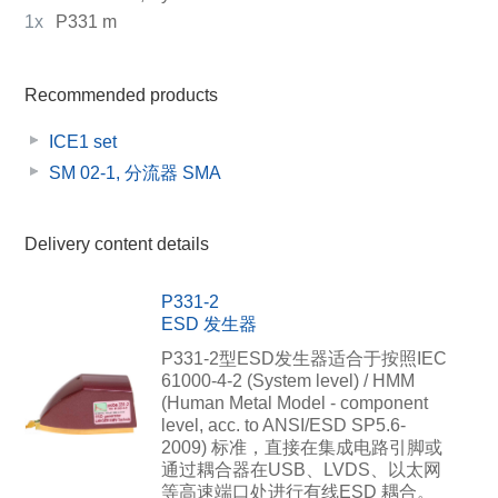
1x
P331 m
Recommended products
ICE1 set
SM 02-1, 分流器 SMA
Delivery content details
P331-2
ESD 发生器
P331-2型ESD发生器适合于按照IEC
61000-4-2 (System level) / HMM
(Human Metal Model - component
level, acc. to ANSI/ESD SP5.6-
2009) 标准，直接在集成电路引脚或
通过耦合器在USB、LVDS、以太网
等高速端口处进行有线ESD 耦合。