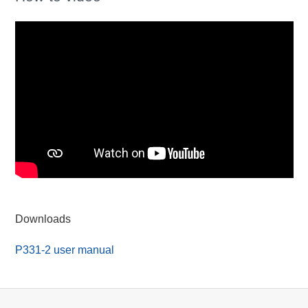
Downloads
P331-2 user manual