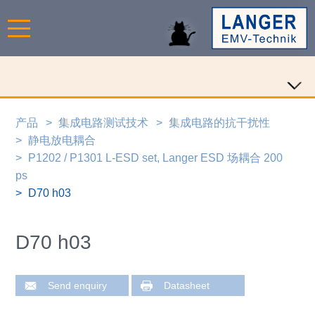
产品
集成电路测试技术
集成电路的抗干扰性
静电放电耦合
P1202 / P1301 L-ESD set, Langer ESD 场耦合 200
ps
D70 h03
D70 h03
Send enquiry
Datasheet