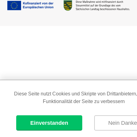
Diese Seite nutzt Cookies und Skripte von Drittanbietern
Funktionalität der Seite zu verbessern
Einverstanden
Nein Dank