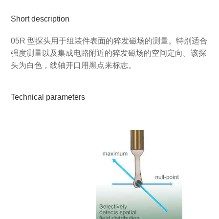
Short description
05R 型探头用于组装件表面的猝发磁场的测量。特别适合
强度测量以及集成电路附近的猝发磁场的空间定向。该探
头为白色，线轴开口用黑点来标志。
Technical parameters