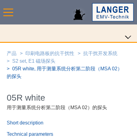
产品
印刷电路板的抗干扰性
抗干扰开发系统
S2 set, E1 磁场探头
05R white, 用于测量系统分析第二阶段（MSA 02）
的探头
05R white
用于测量系统分析第二阶段（MSA 02）的探头
Short description
Technical parameters