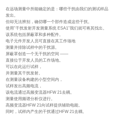
在远场测量中所能确定的是：哪些干扰由我们的测试样品
发出。
但却无法辨别，确切哪一个部件造成这些干扰。
使用"干扰发射开发测量系统 ESA1"我们就可将其找出。
该系统包括屏蔽罩和多种配件。
电子元件开发人员可直接在其工作场地
测量并排除试样中的干扰源。
屏蔽罩创造一个无干扰的空间 ——
直接位于开发人员的工作场地。
可以在此运行试样，
并测量其干扰发射。
在测量设备构建的小型空间内，
试样发出高频电流，
该电流通过高频变流器HFW 21去耦。
测量使用频谱分析仪进行。
高频变流器HFW 21向试样提供辅助电能。
同时，试样内产生的干扰通过HFW 21去耦。