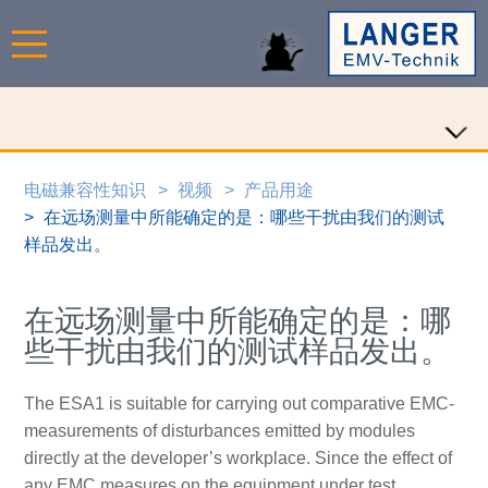
电磁兼容性知识
视频
产品用途
在远场测量中所能确定的是：哪些干扰由我们的测试
样品发出。
在远场测量中所能确定的是：哪
些干扰由我们的测试样品发出。
The ESA1 is suitable for carrying out comparative EMC-
measurements of disturbances emitted by modules
directly at the developer’s workplace. Since the effect of
any EMC measures on the equipment under test