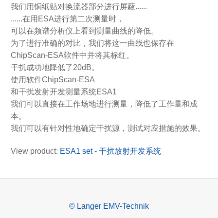
我们用铜纸贴对换流器部分进行屏蔽......
......在用ESA进行第二次测量时，
可以在频谱分析仪上看到测量曲线的降低。
为了进行准确的对比，我们将这一曲线也保存在
ChipScan-ESA软件中并将其标红。
干扰成功地降低了20dB。
使用软件ChipScan-ESA
和干扰发射开发测量系统ESA1
我们可以直接在工作场地进行测量，降低了工作量和成
本。
我们可以有针对性地确定干扰源，测试对应措施的效果。
View product:
ESA1 set - 干扰放射开发系统
© Langer EMV-Technik