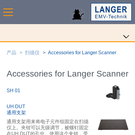
产品
扫描仪
Accessories for Langer Scanner
Accessories for Langer Scanner
SH 01
UH DUT
通用支架
通用支架用来将电子元件组固定在扫描
仪上。夹钳可以无级调节，被螺钉固定
在UH DUT的孔中。使用这个夹钳，受