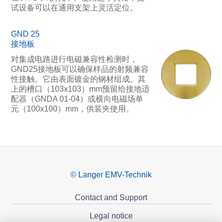
试设备可以在通用支架上灵活定位。
GND 25
接地板
对集成电路进行电磁兼容性检测时，
GND25接地板可以确保样品的射频兼容
性接触。它由表面镀金的钢材组成。其
上的槽口（103x103）mm预留给接地适
配器（GNDA 01-04）或横向电磁场单
元（100x100）mm，供装夹使用。
© Langer EMV-Technik
Contact and Support
Legal notice