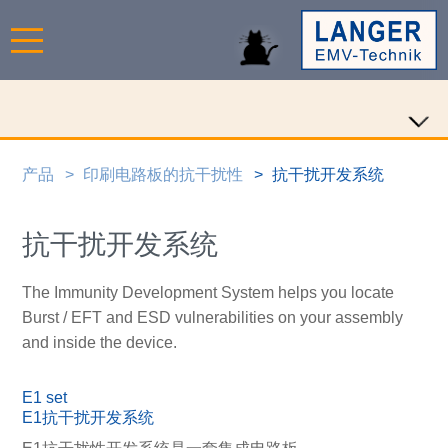
产品
印刷电路板的抗干扰性
抗干扰开发系统
抗干扰开发系统
The Immunity Development System helps you locate
Burst / EFT and ESD vulnerabilities on your assembly
and inside the device.
E1 set
E1抗干扰开发系统