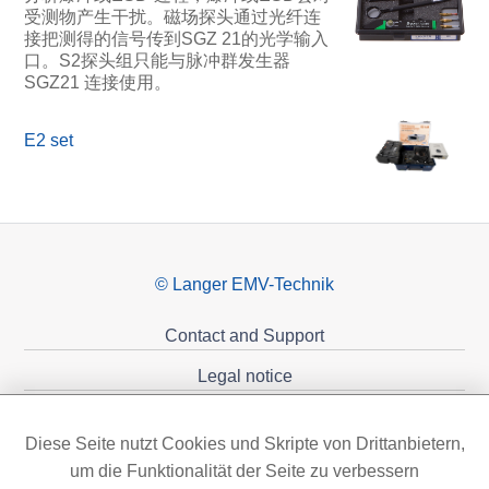
受测物产生干扰。磁场探头通过光纤连
接把测得的信号传到SGZ 21的光学输入
口。S2探头组只能与脉冲群发生器
SGZ21 连接使用。
E2 set
© Langer EMV-Technik
Contact and Support
Legal notice
Privacy policy
Diese Seite nutzt Cookies und Skripte von Drittanbietern,
Sponsoring
um die Funktionalität der Seite zu verbessern