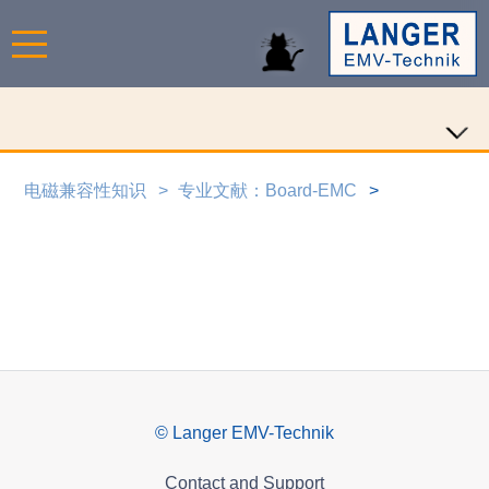
电磁兼容性知识
专业文献：Board-EMC
© Langer EMV-Technik
Contact and Support