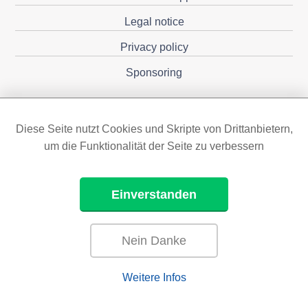
Legal notice
Privacy policy
Sponsoring
Diese Seite nutzt Cookies und Skripte von Drittanbietern,
um die Funktionalität der Seite zu verbessern
Einverstanden
Nein Danke
Weitere Infos